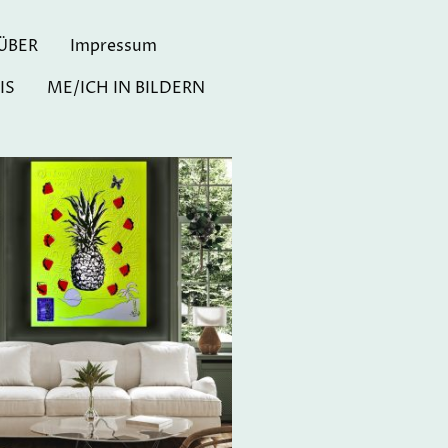
ÜBER
Impressum
IS
ME/ICH IN BILDERN