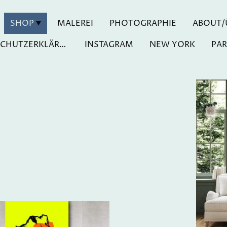
SHOP
MALEREI
PHOTOGRAPHIE
ABOUT/
DATENSCHUTZERKLÄRUNG
INSTAGRAM
NEW YORK
PAR