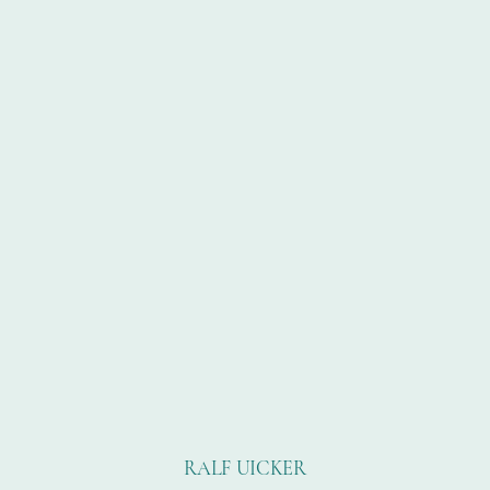
RALF UICKER