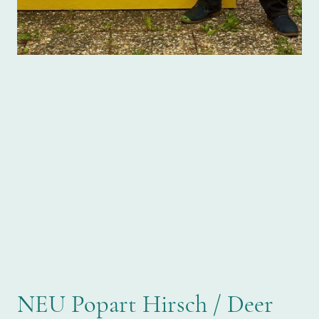
NEU Popart Hirsch / Deer