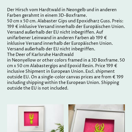
Der Hirsch vom Hardtwald in Neongelb und in anderen
Farben gerahmt in einem 3D-Boxframe.
50 cm x 50 cm. Alabaster Gips und Epoxidharz Guss. Preis:
199 € inklusive Versand innerhalb der Europäischen Union.
Versand außerhalb der EU nicht inbegriffen. Auf
unifarbener Leinwand in anderen Farben ab 199 €
inklusive Versand innerhalb der Europäischen Union.
Versand außerhalb der EU nicht inbegriffen.
The Deer of Karlsruhe Hardtwald
in Neonyellow or other colors framed in a 3D Boxframe. 50
cm x 50 cm Alabastergips and Epoxid Resin. Price 199 €
inclusive Shipment in European Union. Excl. shipment
outside EU. On a single-color canvas prices are from € 199
including shipping within the European Union. Shipping
outside the EU is not included.