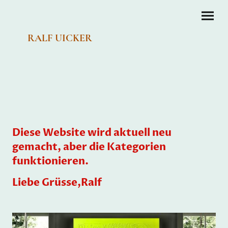
RALF UICKER
Diese Website wird aktuell neu
gemacht, aber die Kategorien
funktionieren.
Liebe Grüsse,Ralf