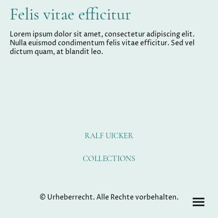
Felis vitae efficitur
Lorem ipsum dolor sit amet, consectetur adipiscing elit.
Nulla euismod condimentum felis vitae efficitur. Sed vel
dictum quam, at blandit leo.
RALF UICKER
COLLECTIONS
© Urheberrecht. Alle Rechte vorbehalten.