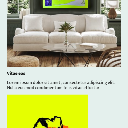
Vitae eos
Lorem ipsum dolor sit amet, consectetur adipiscing elit.
Nulla euismod condimentum felis vitae efficitur.