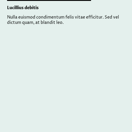
Lucillius debitis
Nulla euismod condimentum felis vitae efficitur. Sed vel
dictum quam, at blandit leo.